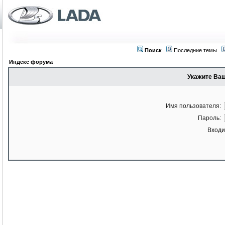
Поиск
Последние темы
Индекс форума
Укажите Ваш
Имя пользователя:
Пароль:
Входи