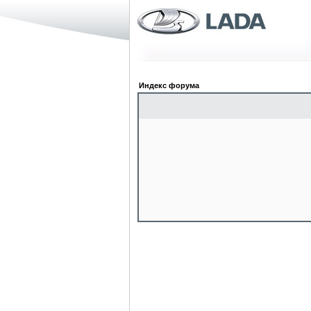
Индекс форума