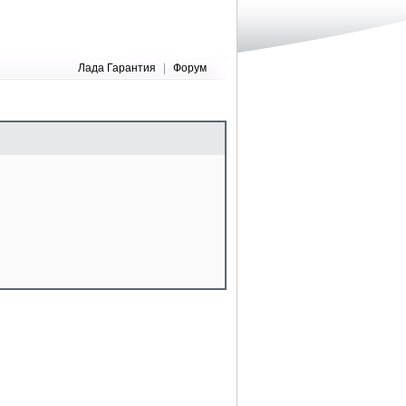
Лада Гарантия
|
Форум