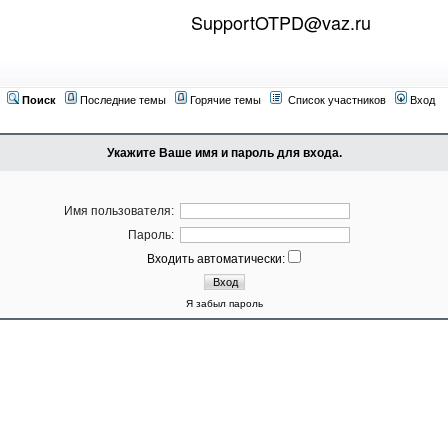
SupportOTPD@vaz.ru
Поиск
Последние темы
Горячие темы
Список участников
Вход
Укажите Ваше имя и пароль для входа.
Имя пользователя:
Пароль:
Входить автоматически:
Я забыл пароль