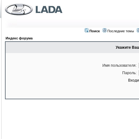
Поиск
Последние темы
Индекс форума
Укажите Ваш
Имя пользователя:
Пароль:
Входи