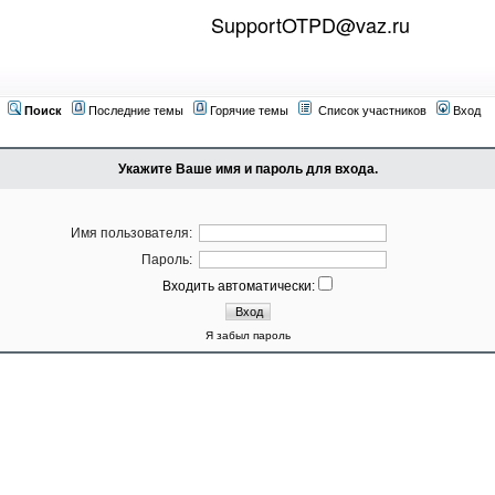
SupportOTPD@vaz.ru
Поиск
Последние темы
Горячие темы
Список участников
Вход
Укажите Ваше имя и пароль для входа.
Имя пользователя:
Пароль:
Входить автоматически:
Я забыл пароль