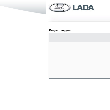
Индекс форума