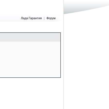
Лада Гарантия
|
Форум