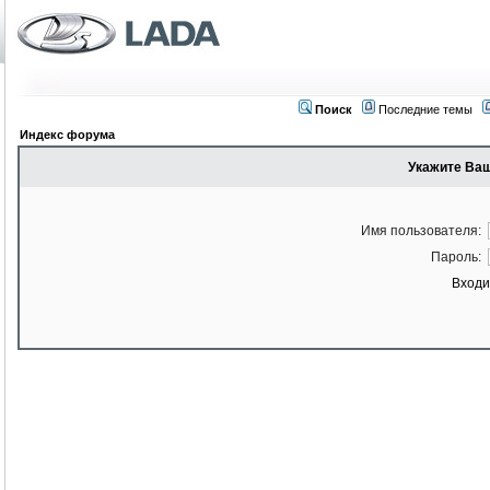
Поиск
Последние темы
Индекс форума
Укажите Ваш
Имя пользователя:
Пароль:
Входи