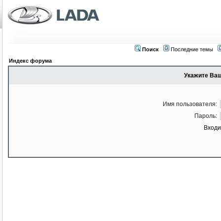
Поиск
Последние темы
Индекс форума
Укажите Ваш
Имя пользователя:
Пароль:
Входи