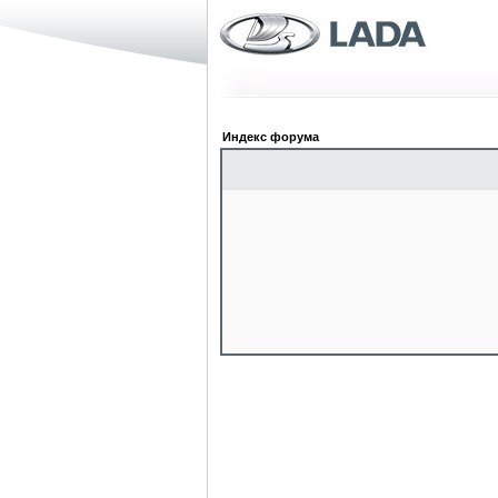
Индекс форума