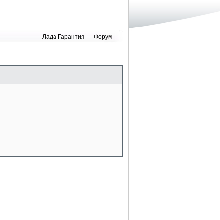
Лада Гарантия
|
Форум