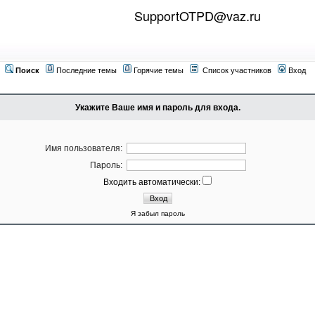
SupportOTPD@vaz.ru
Поиск
Последние темы
Горячие темы
Список участников
Вход
Укажите Ваше имя и пароль для входа.
Имя пользователя:
Пароль:
Входить автоматически:
Я забыл пароль