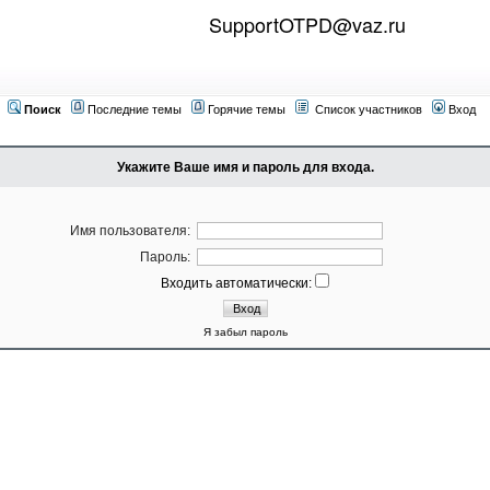
SupportOTPD@vaz.ru
Поиск
Последние темы
Горячие темы
Список участников
Вход
Укажите Ваше имя и пароль для входа.
Имя пользователя:
Пароль:
Входить автоматически:
Я забыл пароль