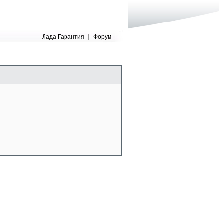
Лада Гарантия
|
Форум