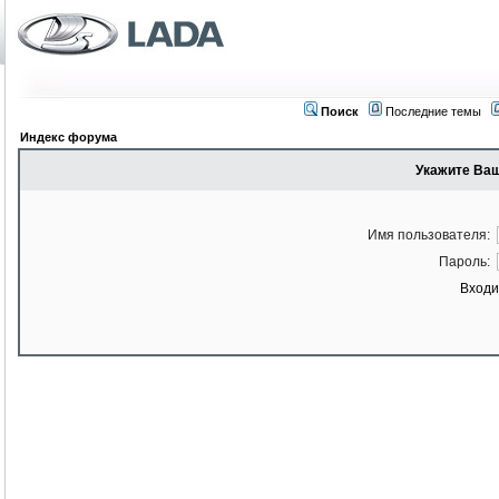
Поиск
Последние темы
Индекс форума
Укажите Ваш
Имя пользователя:
Пароль:
Входи