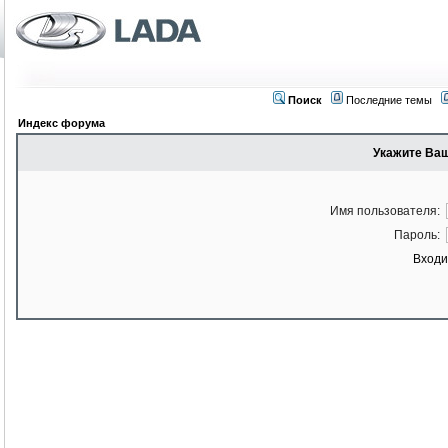
Поиск
Последние темы
Индекс форума
Укажите Ваш
Имя пользователя:
Пароль:
Входи