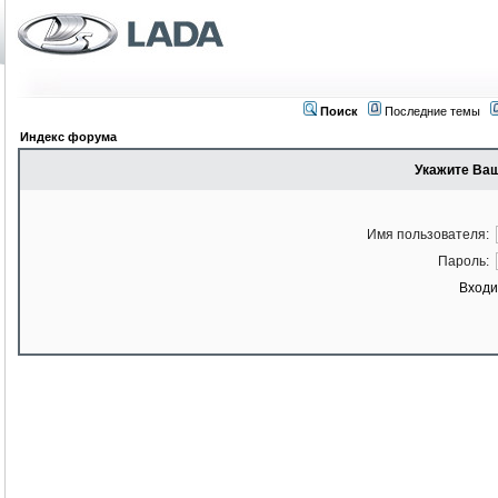
Поиск
Последние темы
Индекс форума
Укажите Ваш
Имя пользователя:
Пароль:
Входи