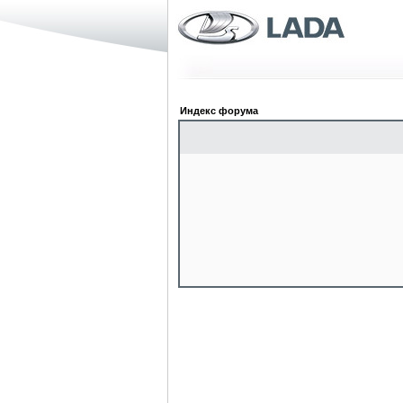
Индекс форума