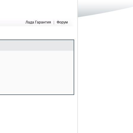
Лада Гарантия
|
Форум