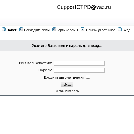
SupportOTPD@vaz.ru
Поиск
Последние темы
Горячие темы
Список участников
Вход
Укажите Ваше имя и пароль для входа.
Имя пользователя:
Пароль:
Входить автоматически:
Я забыл пароль