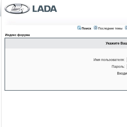
Поиск
Последние темы
Индекс форума
Укажите Ваш
Имя пользователя:
Пароль:
Входи