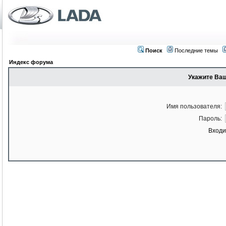
Поиск
Последние темы
Индекс форума
Укажите Ваш
Имя пользователя:
Пароль:
Входи