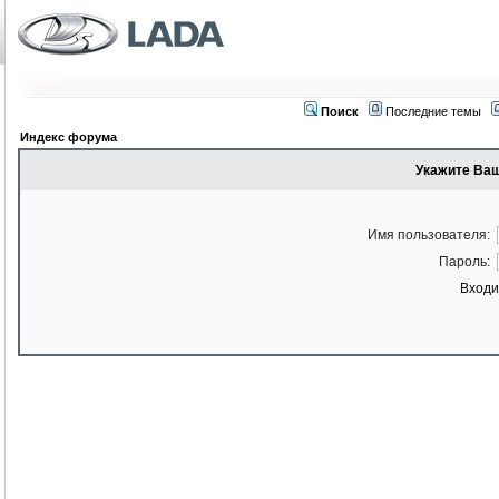
Поиск
Последние темы
Индекс форума
Укажите Ваш
Имя пользователя:
Пароль:
Входи