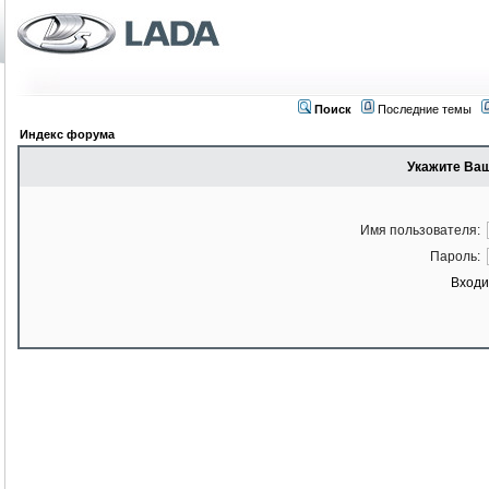
Поиск
Последние темы
Индекс форума
Укажите Ваш
Имя пользователя:
Пароль:
Входи