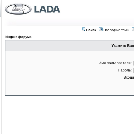
Поиск
Последние темы
Индекс форума
Укажите Ваш
Имя пользователя:
Пароль:
Входи