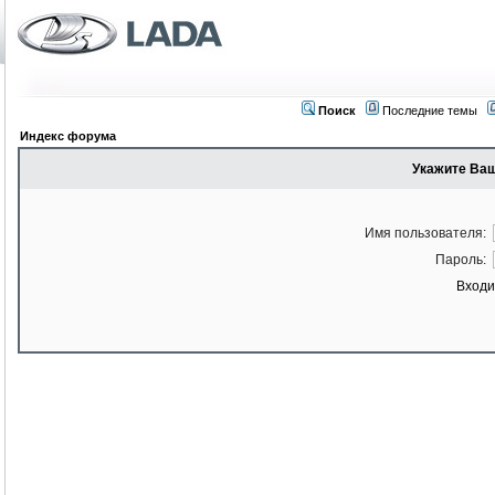
Поиск
Последние темы
Индекс форума
Укажите Ваш
Имя пользователя:
Пароль:
Входи