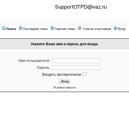
SupportOTPD@vaz.ru
Поиск
Последние темы
Горячие темы
Список участников
Вход
Укажите Ваше имя и пароль для входа.
Имя пользователя:
Пароль:
Входить автоматически:
Я забыл пароль