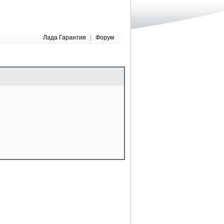
Лада Гарантия
|
Форум