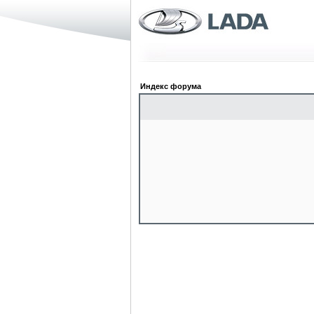
Индекс форума