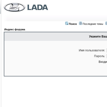
Поиск
Последние темы
Индекс форума
Укажите Ваш
Имя пользователя:
Пароль:
Входи