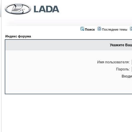
Поиск
Последние темы
Индекс форума
Укажите Ваш
Имя пользователя:
Пароль:
Входи