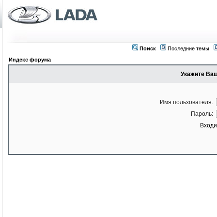
Поиск
Последние темы
Индекс форума
Укажите Ваш
Имя пользователя:
Пароль:
Входи