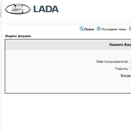
Поиск
Последние темы
Индекс форума
Укажите Ваш
Имя пользователя:
Пароль:
Входи