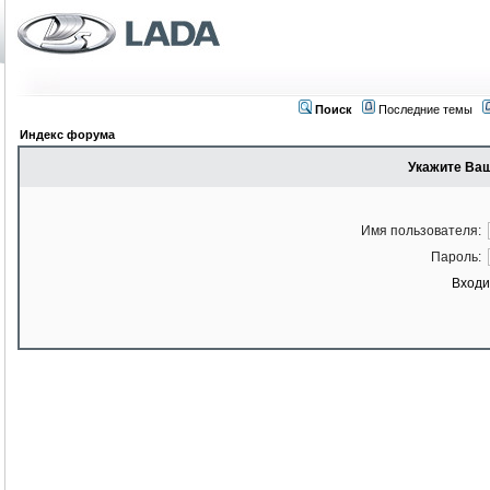
Поиск
Последние темы
Индекс форума
Укажите Ваш
Имя пользователя:
Пароль:
Входи