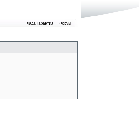
Лада Гарантия
|
Форум