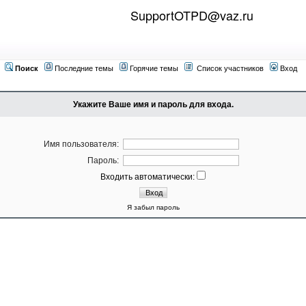
SupportOTPD@vaz.ru
Поиск
Последние темы
Горячие темы
Список участников
Вход
Укажите Ваше имя и пароль для входа.
Имя пользователя:
Пароль:
Входить автоматически:
Я забыл пароль