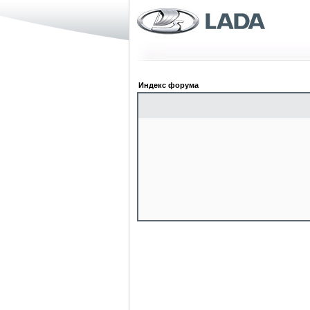
Индекс форума