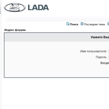
Поиск
Последние темы
Индекс форума
Укажите Ваш
Имя пользователя:
Пароль:
Входи