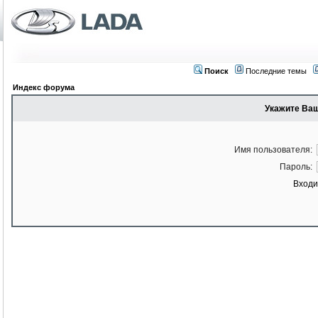
Поиск
Последние темы
Индекс форума
Укажите Ваш
Имя пользователя:
Пароль:
Входи