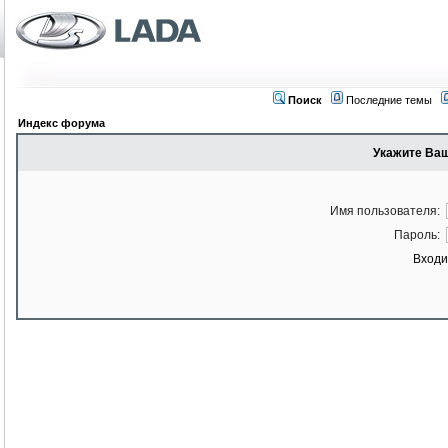
Поиск
Последние темы
Индекс форума
Укажите Ваш
Имя пользователя:
Пароль:
Входи