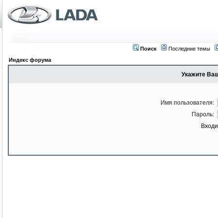
Поиск
Последние темы
Индекс форума
Укажите Ваш
Имя пользователя:
Пароль:
Входи