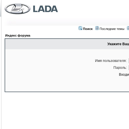
Поиск
Последние темы
Индекс форума
Укажите Ваш
Имя пользователя:
Пароль:
Входи