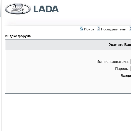
Поиск
Последние темы
Индекс форума
Укажите Ваш
Имя пользователя:
Пароль:
Входи