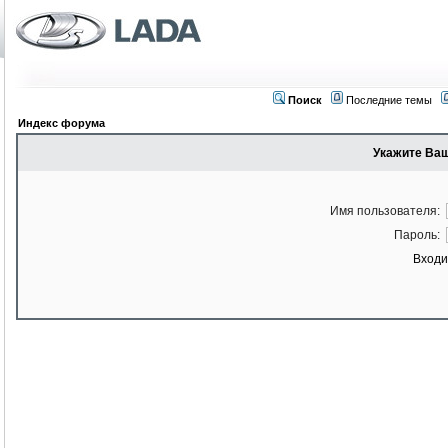
Поиск
Последние темы
Индекс форума
Укажите Ваш
Имя пользователя:
Пароль:
Входи