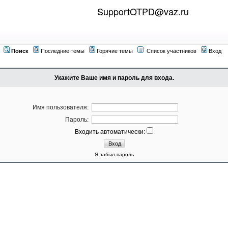
SupportOTPD@vaz.ru
Поиск
Последние темы
Горячие темы
Список участников
Вход
Укажите Ваше имя и пароль для входа.
Имя пользователя:
Пароль:
Входить автоматически:
Я забыл пароль