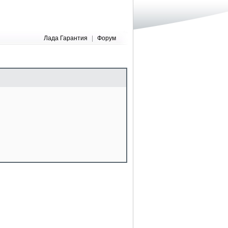
Лада Гарантия
|
Форум