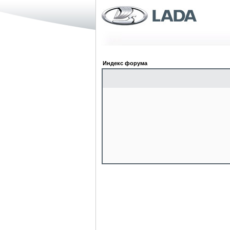
Индекс форума