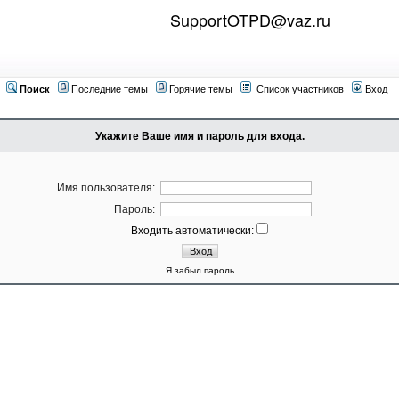
SupportOTPD@vaz.ru
Поиск
Последние темы
Горячие темы
Список участников
Вход
Укажите Ваше имя и пароль для входа.
Имя пользователя:
Пароль:
Входить автоматически:
Я забыл пароль