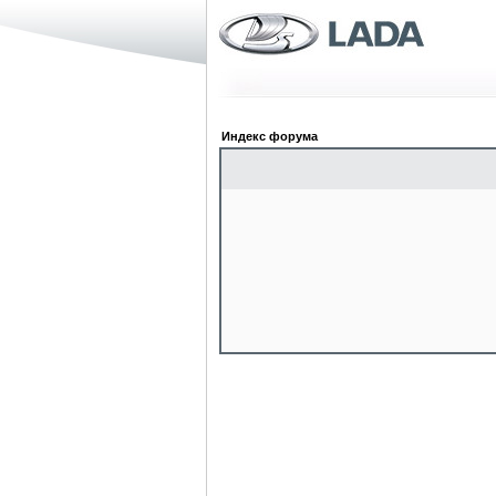
Индекс форума