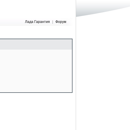
Лада Гарантия
|
Форум