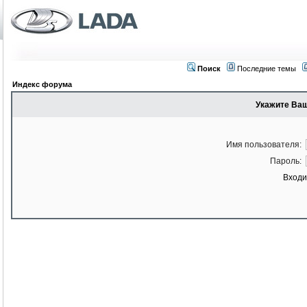
Поиск
Последние темы
Индекс форума
Укажите Ваш
Имя пользователя:
Пароль:
Входи