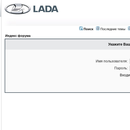
Поиск
Последние темы
Индекс форума
Укажите Ваш
Имя пользователя:
Пароль:
Входи