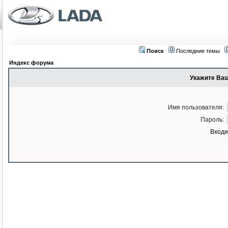
Поиск
Последние темы
Индекс форума
Укажите Ваш
Имя пользователя:
Пароль:
Входи