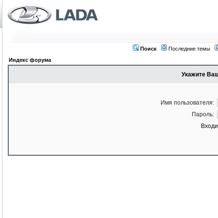
Поиск
Последние темы
Индекс форума
Укажите Ваш
Имя пользователя:
Пароль:
Входи