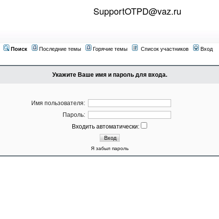
SupportOTPD@vaz.ru
Поиск
Последние темы
Горячие темы
Список участников
Вход
Укажите Ваше имя и пароль для входа.
Имя пользователя:
Пароль:
Входить автоматически:
Я забыл пароль