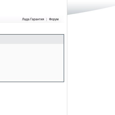
Лада Гарантия
|
Форум