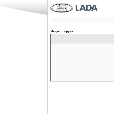
Индекс форума