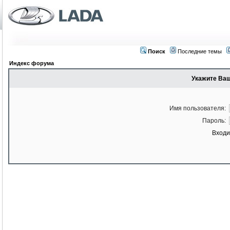
Поиск
Последние темы
Индекс форума
Укажите Ваш
Имя пользователя:
Пароль:
Входи