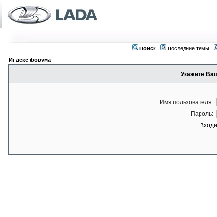
Поиск
Последние темы
Индекс форума
Укажите Ваш
Имя пользователя:
Пароль:
Входи