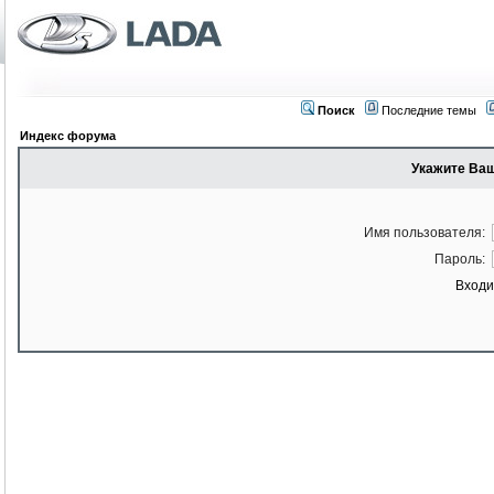
Поиск
Последние темы
Индекс форума
Укажите Ваш
Имя пользователя:
Пароль:
Входи