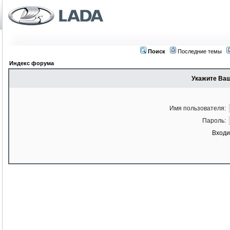
Поиск
Последние темы
Индекс форума
Укажите Ваш
Имя пользователя:
Пароль:
Входи