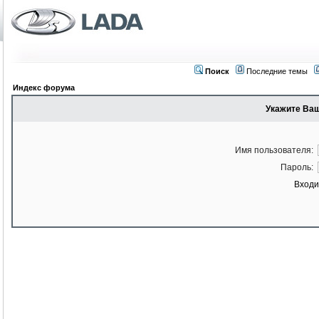
Поиск
Последние темы
Индекс форума
Укажите Ваш
Имя пользователя:
Пароль:
Входи