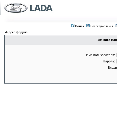
Поиск
Последние темы
Индекс форума
Укажите Ваш
Имя пользователя:
Пароль:
Входи