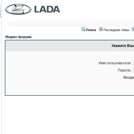
Поиск
Последние темы
Индекс форума
Укажите Ваш
Имя пользователя:
Пароль:
Входи