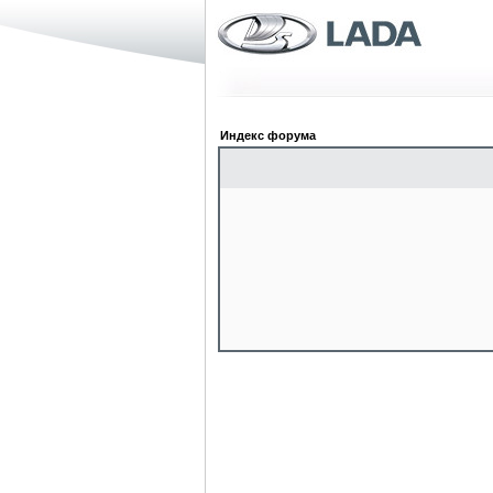
Индекс форума