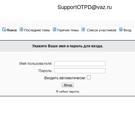
SupportOTPD@vaz.ru
Поиск
Последние темы
Горячие темы
Список участников
Вход
Укажите Ваше имя и пароль для входа.
Имя пользователя:
Пароль:
Входить автоматически:
Я забыл пароль