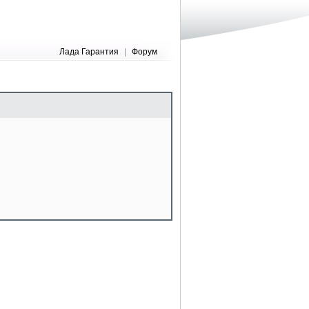
Лада Гарантия
|
Форум