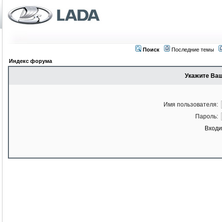
Поиск
Последние темы
Индекс форума
Укажите Ваш
Имя пользователя:
Пароль:
Входи