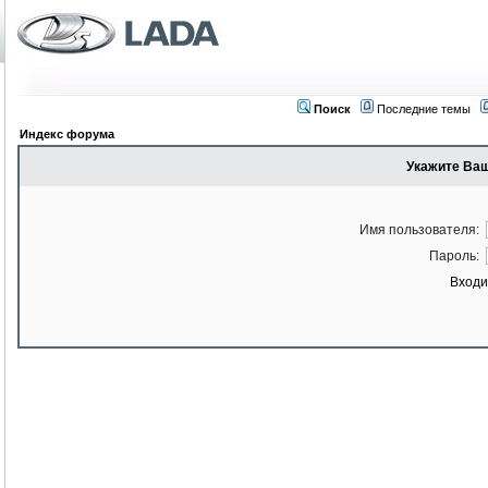
Поиск
Последние темы
Индекс форума
Укажите Ваш
Имя пользователя:
Пароль:
Входи