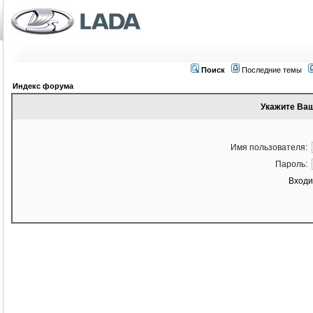
Поиск
Последние темы
Индекс форума
Укажите Ваш
Имя пользователя:
Пароль:
Входи